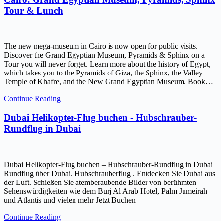
Tour & Lunch
The new mega-museum in Cairo is now open for public visits.
Discover the Grand Egyptian Museum, Pyramids & Sphinx on a
Tour you will never forget. Learn more about the history of Egypt,
which takes you to the Pyramids of Giza, the Sphinx, the Valley
Temple of Khafre, and the New Grand Egyptian Museum. Book…
Continue Reading
Dubai Helikopter-Flug buchen - Hubschrauber-
Rundflug in Dubai
Dubai Helikopter-Flug buchen – Hubschrauber-Rundflug in Dubai
Rundflug über Dubai. Hubschrauberflug . Entdecken Sie Dubai aus
der Luft. Schießen Sie atemberaubende Bilder von berühmten
Sehenswürdigkeiten wie dem Burj Al Arab Hotel, Palm Jumeirah
und Atlantis und vielen mehr Jetzt Buchen
Continue Reading