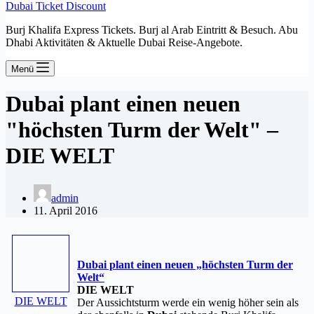
Dubai Ticket Discount
Burj Khalifa Express Tickets. Burj al Arab Eintritt & Besuch. Abu
Dhabi Aktivitäten & Aktuelle Dubai Reise-Angebote.
Menü
Dubai plant einen neuen
"höchsten Turm der Welt" –
DIE WELT
admin
11. April 2016
Dubai
plant einen neuen „höchsten Turm der
Welt“
DIE WELT
DIE WELT
Der Aussichtsturm werde ein wenig höher sein als