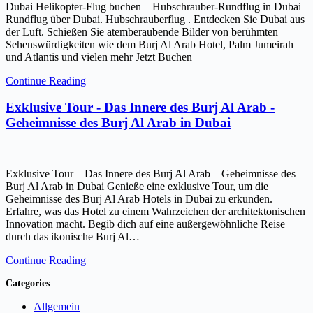
Dubai Helikopter-Flug buchen – Hubschrauber-Rundflug in Dubai
Rundflug über Dubai. Hubschrauberflug . Entdecken Sie Dubai aus
der Luft. Schießen Sie atemberaubende Bilder von berühmten
Sehenswürdigkeiten wie dem Burj Al Arab Hotel, Palm Jumeirah
und Atlantis und vielen mehr Jetzt Buchen
Continue Reading
Exklusive Tour - Das Innere des Burj Al Arab -
Geheimnisse des Burj Al Arab in Dubai
Exklusive Tour – Das Innere des Burj Al Arab – Geheimnisse des
Burj Al Arab in Dubai Genieße eine exklusive Tour, um die
Geheimnisse des Burj Al Arab Hotels in Dubai zu erkunden.
Erfahre, was das Hotel zu einem Wahrzeichen der architektonischen
Innovation macht. Begib dich auf eine außergewöhnliche Reise
durch das ikonische Burj Al…
Continue Reading
Categories
Allgemein