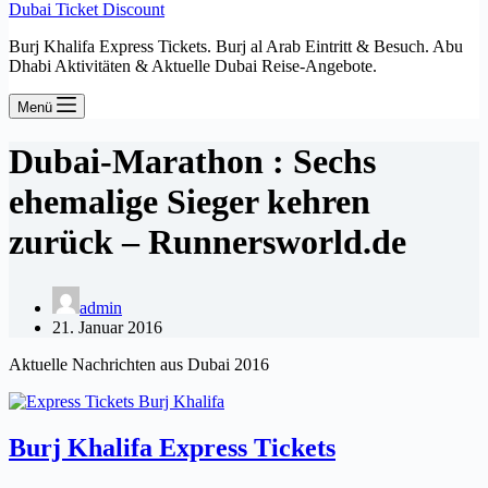
Dubai Ticket Discount
Burj Khalifa Express Tickets. Burj al Arab Eintritt & Besuch. Abu
Dhabi Aktivitäten & Aktuelle Dubai Reise-Angebote.
Menü
Dubai-Marathon : Sechs
ehemalige Sieger kehren
zurück – Runnersworld.de
admin
21. Januar 2016
Aktuelle Nachrichten aus Dubai 2016
Burj Khalifa Express Tickets