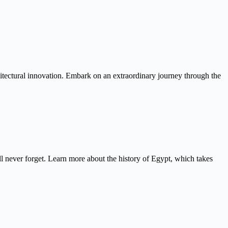
itectural innovation. Embark on an extraordinary journey through the
never forget. Learn more about the history of Egypt, which takes