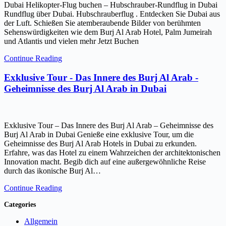
Dubai Helikopter-Flug buchen – Hubschrauber-Rundflug in Dubai
Rundflug über Dubai. Hubschrauberflug . Entdecken Sie Dubai aus
der Luft. Schießen Sie atemberaubende Bilder von berühmten
Sehenswürdigkeiten wie dem Burj Al Arab Hotel, Palm Jumeirah
und Atlantis und vielen mehr Jetzt Buchen
Continue Reading
Exklusive Tour - Das Innere des Burj Al Arab -
Geheimnisse des Burj Al Arab in Dubai
Exklusive Tour – Das Innere des Burj Al Arab – Geheimnisse des
Burj Al Arab in Dubai Genieße eine exklusive Tour, um die
Geheimnisse des Burj Al Arab Hotels in Dubai zu erkunden.
Erfahre, was das Hotel zu einem Wahrzeichen der architektonischen
Innovation macht. Begib dich auf eine außergewöhnliche Reise
durch das ikonische Burj Al…
Continue Reading
Categories
Allgemein