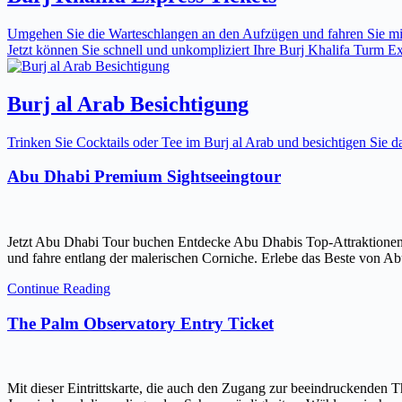
Umgehen Sie die Warteschlangen an den Aufzügen und fahren Sie mit 
Jetzt können Sie schnell und unkompliziert Ihre Burj Khalifa Turm Expr
Burj al Arab Besichtigung
Trinken Sie Cocktails oder Tee im Burj al Arab und besichtigen Sie
Abu Dhabi Premium Sightseeingtour
Jetzt Abu Dhabi Tour buchen Entdecke Abu Dhabis Top-Attraktionen
und fahre entlang der malerischen Corniche. Erlebe das Beste von Ab
Continue Reading
The Palm Observatory Entry Ticket
Mit dieser Eintrittskarte, die auch den Zugang zur beeindruckenden 