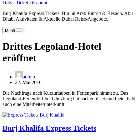
Dubai Ticket Discount
Burj Khalifa Express Tickets. Burj al Arab Eintritt & Besuch. Abu
Dhabi Aktivitäten & Aktuelle Dubai Reise-Angebote.
Menü
Drittes Legoland-Hotel
eröffnet
admin
22. Mai 2016
Die Nachfrage nach Kurzurlauben in Ferienpark nimmt zu. Das
Legoland-Feriendorf bei Günzburg hat nachgerüstet und bietet bald
auch eine Mitarbeiterunterkunft.
Burj Khalifa Express Tickets