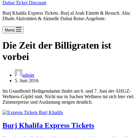
Dubai Ticket Discount
Burj Khalifa Express Tickets. Burj al Arab Eintritt & Besuch. Abu
Dhabi Aktivitäten & Aktuelle Dubai Reise-Angebote.
Menü
Die Zeit der Billigraten ist
vorbei
admin
5. Juni 2016
Im Grandhotel Heiligendamm findet am 6. und 7. Juni der AHGZ-
Wellness-Gipfel statt. Nicht nur in Sachen Wellness tut sich hier viel.
Zimmerpreise und Auslastung steigen deutlich.
Burj Khalifa Express Tickets