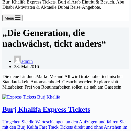
Burj Khalifa Express Tickets. Burj al Arab Eintritt & Besuch. Abu
Dhabi Aktivitäten & Aktuelle Dubai Reise-Angebote.
Menü
„Die Generation, die
nachwächst, tickt anders“
admin
28. Mai 2016
Die neue Lindner-Marke Me and All wird trotz hoher technischer
Standards kein Automatenhotel. Gesucht werden Explorer statt
Mitarbeiter. Frei von Routinearbeiten sollen sie nah am Gast sein.
Burj Khalifa Express Tickets
Umgehen Sie die Warteschlangen an den Aufzügen und fahren Sie
mit den Burj Kalifa Fast Track Tickets direkt und ohne Anstehen im