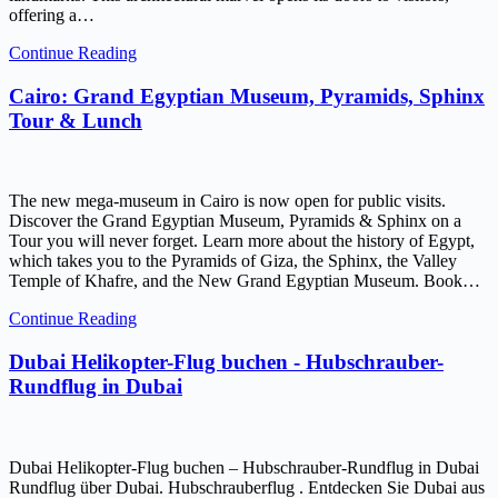
offering a…
Continue Reading
Cairo: Grand Egyptian Museum, Pyramids, Sphinx
Tour & Lunch
The new mega-museum in Cairo is now open for public visits.
Discover the Grand Egyptian Museum, Pyramids & Sphinx on a
Tour you will never forget. Learn more about the history of Egypt,
which takes you to the Pyramids of Giza, the Sphinx, the Valley
Temple of Khafre, and the New Grand Egyptian Museum. Book…
Continue Reading
Dubai Helikopter-Flug buchen - Hubschrauber-
Rundflug in Dubai
Dubai Helikopter-Flug buchen – Hubschrauber-Rundflug in Dubai
Rundflug über Dubai. Hubschrauberflug . Entdecken Sie Dubai aus