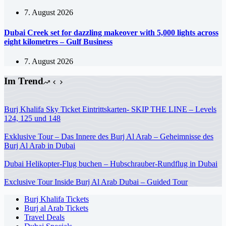
7. August 2026
Dubai Creek set for dazzling makeover with 5,000 lights across
eight kilometres – Gulf Business
7. August 2026
Im Trend
Burj Khalifa Sky Ticket Eintrittskarten- SKIP THE LINE – Levels
124, 125 und 148
Exklusive Tour – Das Innere des Burj Al Arab – Geheimnisse des
Burj Al Arab in Dubai
Dubai Helikopter-Flug buchen – Hubschrauber-Rundflug in Dubai
Exclusive Tour Inside Burj Al Arab Dubai – Guided Tour
Burj Khalifa Tickets
Burj al Arab Tickets
Travel Deals