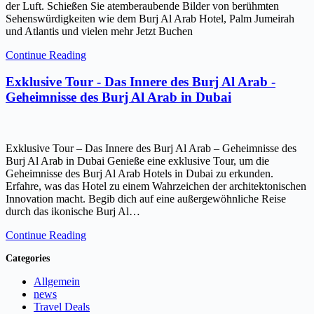
der Luft. Schießen Sie atemberaubende Bilder von berühmten
Sehenswürdigkeiten wie dem Burj Al Arab Hotel, Palm Jumeirah
und Atlantis und vielen mehr Jetzt Buchen
Continue Reading
Exklusive Tour - Das Innere des Burj Al Arab -
Geheimnisse des Burj Al Arab in Dubai
Exklusive Tour – Das Innere des Burj Al Arab – Geheimnisse des
Burj Al Arab in Dubai Genieße eine exklusive Tour, um die
Geheimnisse des Burj Al Arab Hotels in Dubai zu erkunden.
Erfahre, was das Hotel zu einem Wahrzeichen der architektonischen
Innovation macht. Begib dich auf eine außergewöhnliche Reise
durch das ikonische Burj Al…
Continue Reading
Categories
Allgemein
news
Travel Deals