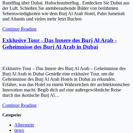
Rundflug über Dubai. Hubschrauberflug . Entdecken Sie Dubai aus
der Luft. Schießen Sie atemberaubende Bilder von berühmten
Sehenswürdigkeiten wie dem Burj Al Arab Hotel, Palm Jumeirah
und Atlantis und vielen mehr Jetzt Buchen
Continue Reading
Exklusive Tour - Das Innere des Burj Al Arab -
Geheimnisse des Burj Al Arab in Dubai
Exklusive Tour – Das Innere des Burj Al Arab – Geheimnisse des
Burj Al Arab in Dubai Genieße eine exklusive Tour, um die
Geheimnisse des Burj Al Arab Hotels in Dubai zu erkunden.
Erfahre, was das Hotel zu einem Wahrzeichen der architektonischen
Innovation macht. Begib dich auf eine außergewöhnliche Reise
durch das ikonische Burj Al…
Continue Reading
Categories
Allgemein
news