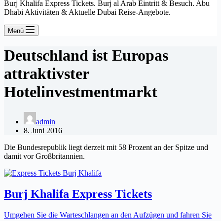
Burj Khalifa Express Tickets. Burj al Arab Eintritt & Besuch. Abu
Dhabi Aktivitäten & Aktuelle Dubai Reise-Angebote.
Menü
Deutschland ist Europas
attraktivster
Hotelinvestmentmarkt
admin
8. Juni 2016
Die Bundesrepublik liegt derzeit mit 58 Prozent an der Spitze und
damit vor Großbritannien.
Burj Khalifa Express Tickets
Umgehen Sie die Warteschlangen an den Aufzügen und fahren Sie