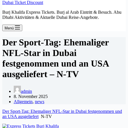
Dubai Ticket Discount
Burj Khalifa Express Tickets. Burj al Arab Eintritt & Besuch. Abu
Dhabi Aktivitäten & Aktuelle Dubai Reise-Angebote.
Menü
Der Sport-Tag: Ehemaliger
NFL-Star in Dubai
festgenommen und an USA
ausgeliefert – N-TV
admin
8. November 2025
Allgemein
,
news
Der Sport-Tag: Ehemaliger NFL-Star in Dubai festgenommen und
an USA ausgeliefert
N-TV