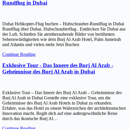
Rundflug in Dubai
Dubai Helikopter-Flug buchen – Hubschrauber-Rundflug in Dubai
Rundflug über Dubai. Hubschrauberflug . Entdecken Sie Dubai aus
der Luft. Schießen Sie atemberaubende Bilder von berühmten
Sehenswürdigkeiten wie dem Burj Al Arab Hotel, Palm Jumeirah
und Atlantis und vielen mehr Jetzt Buchen
Continue Reading
Exklusive Tour - Das Innere des Burj Al Arab -
Geheimnisse des Burj Al Arab in Dubai
Exklusive Tour – Das Innere des Burj Al Arab – Geheimnisse des
Burj Al Arab in Dubai Genieße eine exklusive Tour, um die
Geheimnisse des Burj Al Arab Hotels in Dubai zu erkunden.
Erfahre, was das Hotel zu einem Wahrzeichen der architektonischen
Innovation macht. Begib dich auf eine außergewöhnliche Reise
durch das ikonische Burj Al…
Continue Reading