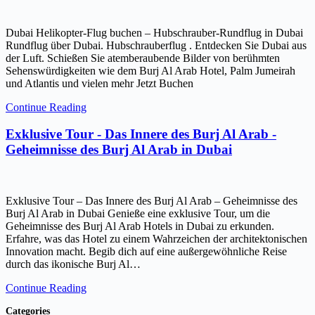
Dubai Helikopter-Flug buchen – Hubschrauber-Rundflug in Dubai
Rundflug über Dubai. Hubschrauberflug . Entdecken Sie Dubai aus
der Luft. Schießen Sie atemberaubende Bilder von berühmten
Sehenswürdigkeiten wie dem Burj Al Arab Hotel, Palm Jumeirah
und Atlantis und vielen mehr Jetzt Buchen
Continue Reading
Exklusive Tour - Das Innere des Burj Al Arab -
Geheimnisse des Burj Al Arab in Dubai
Exklusive Tour – Das Innere des Burj Al Arab – Geheimnisse des
Burj Al Arab in Dubai Genieße eine exklusive Tour, um die
Geheimnisse des Burj Al Arab Hotels in Dubai zu erkunden.
Erfahre, was das Hotel zu einem Wahrzeichen der architektonischen
Innovation macht. Begib dich auf eine außergewöhnliche Reise
durch das ikonische Burj Al…
Continue Reading
Categories