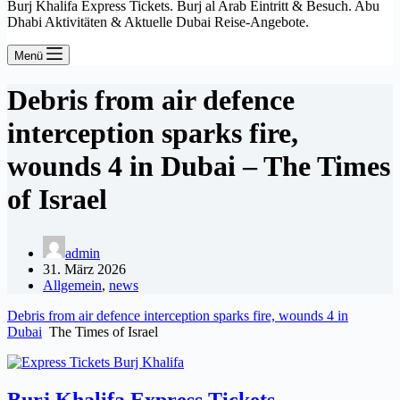
Burj Khalifa Express Tickets. Burj al Arab Eintritt & Besuch. Abu
Dhabi Aktivitäten & Aktuelle Dubai Reise-Angebote.
Menü
Debris from air defence
interception sparks fire,
wounds 4 in Dubai – The Times
of Israel
admin
31. März 2026
Allgemein
,
news
Debris from air defence interception sparks fire, wounds 4 in
Dubai
The Times of Israel
Burj Khalifa Express Tickets