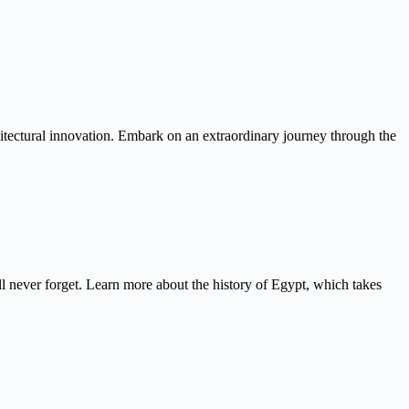
itectural innovation. Embark on an extraordinary journey through the
never forget. Learn more about the history of Egypt, which takes