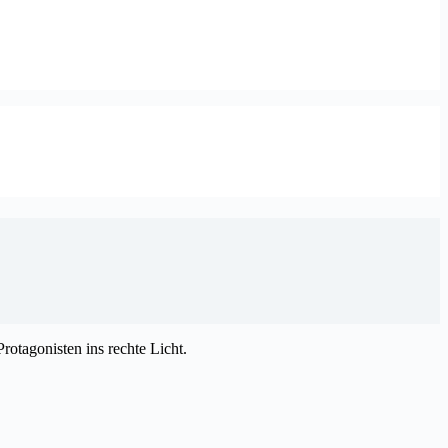
rotagonisten ins rechte Licht.