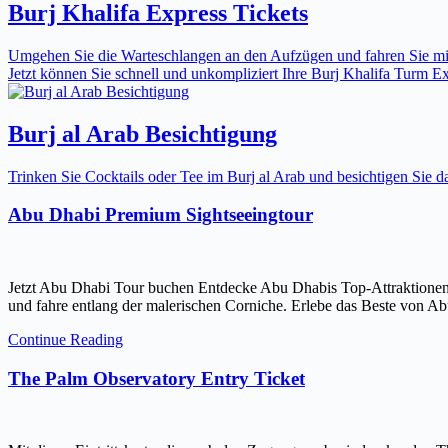
Burj Khalifa Express Tickets
Umgehen Sie die Warteschlangen an den Aufzügen und fahren Sie mit 
Jetzt können Sie schnell und unkompliziert Ihre Burj Khalifa Turm Expr
Burj al Arab Besichtigung
Trinken Sie Cocktails oder Tee im Burj al Arab und besichtigen Sie
Abu Dhabi Premium Sightseeingtour
Jetzt Abu Dhabi Tour buchen Entdecke Abu Dhabis Top-Attraktionen
und fahre entlang der malerischen Corniche. Erlebe das Beste von Ab
Continue Reading
The Palm Observatory Entry Ticket