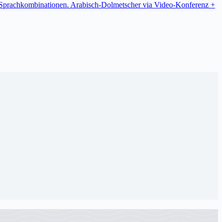
re Sprachkombinationen. Arabisch-Dolmetscher via Video-Konferenz +