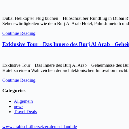
Dubai Helikopter-Flug buchen – Hubschrauber-Rundflug in Dubai Ru
Sehenswürdigkeiten wie dem Burj Al Arab Hotel, Palm Jumeirah und 
Continue Reading
Exklusive Tour - Das Innere des Burj Al Arab - Gehe
Exklusive Tour – Das Innere des Burj Al Arab – Geheimnisse des Bur
Hotel zu einem Wahrzeichen der architektonischen Innovation macht.
Continue Reading
Categories
Allgemein
news
Travel Deals
www.arabisch-übersetzer-deutschland.de