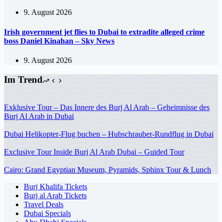
9. August 2026
Irish government jet flies to Dubai to extradite alleged crime
boss Daniel Kinahan – Sky News
9. August 2026
Im Trend
Exklusive Tour – Das Innere des Burj Al Arab – Geheimnisse des
Burj Al Arab in Dubai
Dubai Helikopter-Flug buchen – Hubschrauber-Rundflug in Dubai
Exclusive Tour Inside Burj Al Arab Dubai – Guided Tour
Cairo: Grand Egyptian Museum, Pyramids, Sphinx Tour & Lunch
Burj Khalifa Tickets
Burj al Arab Tickets
Travel Deals
Dubai Specials