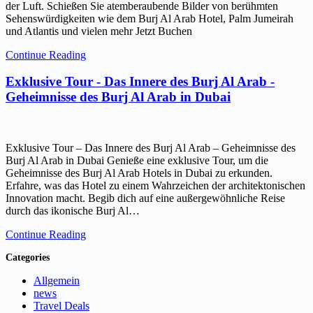
der Luft. Schießen Sie atemberaubende Bilder von berühmten
Sehenswürdigkeiten wie dem Burj Al Arab Hotel, Palm Jumeirah
und Atlantis und vielen mehr Jetzt Buchen
Continue Reading
Exklusive Tour - Das Innere des Burj Al Arab -
Geheimnisse des Burj Al Arab in Dubai
Exklusive Tour – Das Innere des Burj Al Arab – Geheimnisse des
Burj Al Arab in Dubai Genieße eine exklusive Tour, um die
Geheimnisse des Burj Al Arab Hotels in Dubai zu erkunden.
Erfahre, was das Hotel zu einem Wahrzeichen der architektonischen
Innovation macht. Begib dich auf eine außergewöhnliche Reise
durch das ikonische Burj Al…
Continue Reading
Categories
Allgemein
news
Travel Deals