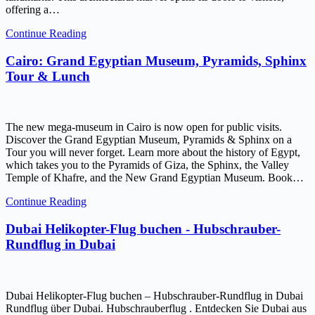
offering a…
Continue Reading
Cairo: Grand Egyptian Museum, Pyramids, Sphinx
Tour & Lunch
The new mega-museum in Cairo is now open for public visits.
Discover the Grand Egyptian Museum, Pyramids & Sphinx on a
Tour you will never forget. Learn more about the history of Egypt,
which takes you to the Pyramids of Giza, the Sphinx, the Valley
Temple of Khafre, and the New Grand Egyptian Museum. Book…
Continue Reading
Dubai Helikopter-Flug buchen - Hubschrauber-
Rundflug in Dubai
Dubai Helikopter-Flug buchen – Hubschrauber-Rundflug in Dubai
Rundflug über Dubai. Hubschrauberflug . Entdecken Sie Dubai aus