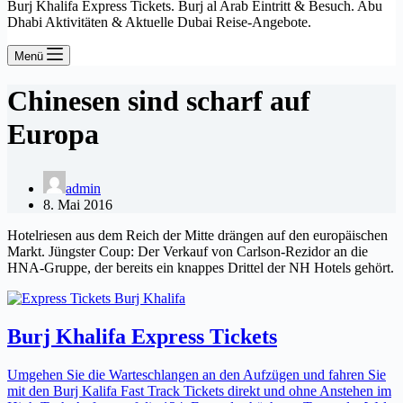
Burj Khalifa Express Tickets. Burj al Arab Eintritt & Besuch. Abu
Dhabi Aktivitäten & Aktuelle Dubai Reise-Angebote.
Menü
Chinesen sind scharf auf
Europa
admin
8. Mai 2016
Hotelriesen aus dem Reich der Mitte drängen auf den europäischen
Markt. Jüngster Coup: Der Verkauf von Carlson-Rezidor an die
HNA-Gruppe, der bereits ein knappes Drittel der NH Hotels gehört.
Burj Khalifa Express Tickets
Umgehen Sie die Warteschlangen an den Aufzügen und fahren Sie
mit den Burj Kalifa Fast Track Tickets direkt und ohne Anstehen im