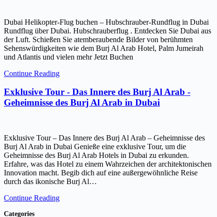
Dubai Helikopter-Flug buchen – Hubschrauber-Rundflug in Dubai
Rundflug über Dubai. Hubschrauberflug . Entdecken Sie Dubai aus
der Luft. Schießen Sie atemberaubende Bilder von berühmten
Sehenswürdigkeiten wie dem Burj Al Arab Hotel, Palm Jumeirah
und Atlantis und vielen mehr Jetzt Buchen
Continue Reading
Exklusive Tour - Das Innere des Burj Al Arab -
Geheimnisse des Burj Al Arab in Dubai
Exklusive Tour – Das Innere des Burj Al Arab – Geheimnisse des
Burj Al Arab in Dubai Genieße eine exklusive Tour, um die
Geheimnisse des Burj Al Arab Hotels in Dubai zu erkunden.
Erfahre, was das Hotel zu einem Wahrzeichen der architektonischen
Innovation macht. Begib dich auf eine außergewöhnliche Reise
durch das ikonische Burj Al…
Continue Reading
Categories