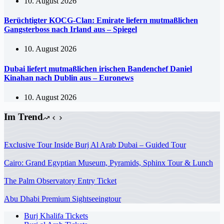
10. August 2026
Berüchtigter KOCG-Clan: Emirate liefern mutmaßlichen
Gangsterboss nach Irland aus – Spiegel
10. August 2026
Dubai liefert mutmaßlichen irischen Bandenchef Daniel
Kinahan nach Dublin aus – Euronews
10. August 2026
Im Trend
Exclusive Tour Inside Burj Al Arab Dubai – Guided Tour
Cairo: Grand Egyptian Museum, Pyramids, Sphinx Tour & Lunch
The Palm Observatory Entry Ticket
Abu Dhabi Premium Sightseeingtour
Burj Khalifa Tickets