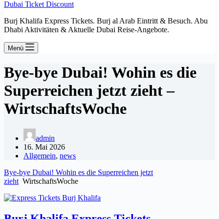
Dubai Ticket Discount
Burj Khalifa Express Tickets. Burj al Arab Eintritt & Besuch. Abu
Dhabi Aktivitäten & Aktuelle Dubai Reise-Angebote.
Menü
Bye-bye Dubai! Wohin es die
Superreichen jetzt zieht –
WirtschaftsWoche
admin
16. Mai 2026
Allgemein
,
news
Bye-bye Dubai! Wohin es die Superreichen jetzt
zieht
WirtschaftsWoche
Burj Khalifa Express Tickets