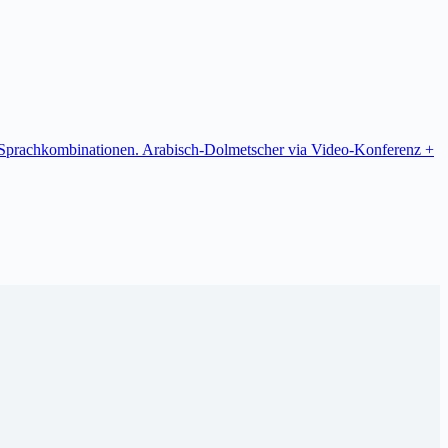
re Sprachkombinationen. Arabisch-Dolmetscher via Video-Konferenz +