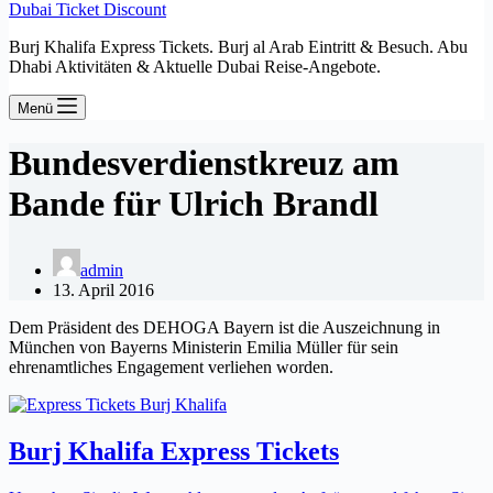
Dubai Ticket Discount
Burj Khalifa Express Tickets. Burj al Arab Eintritt & Besuch. Abu
Dhabi Aktivitäten & Aktuelle Dubai Reise-Angebote.
Menü
Bundesverdienstkreuz am
Bande für Ulrich Brandl
admin
13. April 2016
Dem Präsident des DEHOGA Bayern ist die Auszeichnung in
München von Bayerns Ministerin Emilia Müller für sein
ehrenamtliches Engagement verliehen worden.
Burj Khalifa Express Tickets