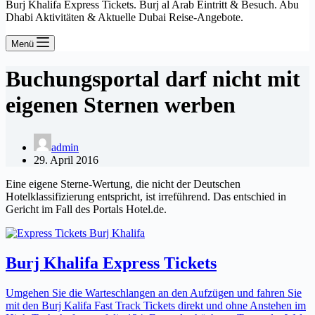
Burj Khalifa Express Tickets. Burj al Arab Eintritt & Besuch. Abu
Dhabi Aktivitäten & Aktuelle Dubai Reise-Angebote.
Menü
Buchungsportal darf nicht mit
eigenen Sternen werben
admin
29. April 2016
Eine eigene Sterne-Wertung, die nicht der Deutschen
Hotelklassifizierung entspricht, ist irreführend. Das entschied in
Gericht im Fall des Portals Hotel.de.
Burj Khalifa Express Tickets
Umgehen Sie die Warteschlangen an den Aufzügen und fahren Sie
mit den Burj Kalifa Fast Track Tickets direkt und ohne Anstehen im