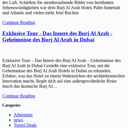
der Luft. Schießen Sie atemberaubende Bilder von berühmten
Sehenswürdigkeiten wie dem Burj Al Arab Hotel, Palm Jumeirah
und Atlantis und vielen mehr Jetzt Buchen
Continue Reading
Exklusive Tour - Das Innere des Burj Al Arab -
Geheimnisse des Burj Al Arab in Dubai
Exklusive Tour – Das Innere des Burj Al Arab – Geheimnisse des
Burj Al Arab in Dubai Genieße eine exklusive Tour, um die
Geheimnisse des Burj Al Arab Hotels in Dubai zu erkunden.
Erfahre, was das Hotel zu einem Wahrzeichen der architektonischen
Innovation macht. Begib dich auf eine außergewöhnliche Reise
durch das ikonische Burj Al…
Continue Reading
Categories
Allgemein
news
Travel Deals