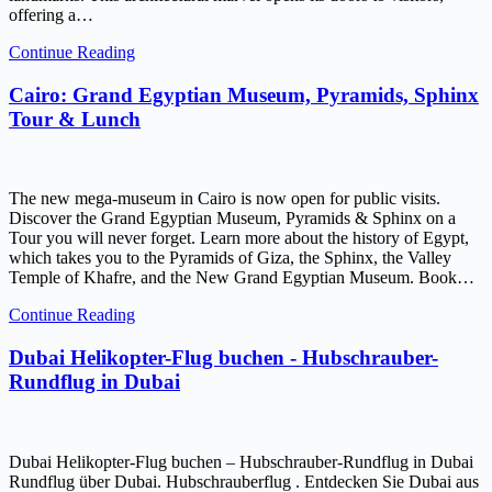
offering a…
Continue Reading
Cairo: Grand Egyptian Museum, Pyramids, Sphinx
Tour & Lunch
The new mega-museum in Cairo is now open for public visits.
Discover the Grand Egyptian Museum, Pyramids & Sphinx on a
Tour you will never forget. Learn more about the history of Egypt,
which takes you to the Pyramids of Giza, the Sphinx, the Valley
Temple of Khafre, and the New Grand Egyptian Museum. Book…
Continue Reading
Dubai Helikopter-Flug buchen - Hubschrauber-
Rundflug in Dubai
Dubai Helikopter-Flug buchen – Hubschrauber-Rundflug in Dubai
Rundflug über Dubai. Hubschrauberflug . Entdecken Sie Dubai aus