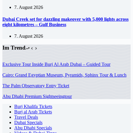
7. August 2026
Dubai Creek set for dazzling makeover with 5,000 lights across
eight kilometres – Gulf Business
7. August 2026
Im Trend
Exclusive Tour Inside Burj Al Arab Dubai – Guided Tour
Cairo: Grand Egyptian Museum, Pyramids, Sphinx Tour & Lunch
The Palm Observatory Entry Ticket
Abu Dhabi Premium Sightseeingtour
Burj Khalifa Tickets
Burj al Arab Tickets
Travel Deals
Dubai Specials
Abu Dhabi Specials