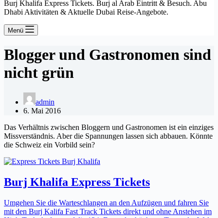
Burj Khalifa Express Tickets. Burj al Arab Eintritt & Besuch. Abu
Dhabi Aktivitäten & Aktuelle Dubai Reise-Angebote.
Menü
Blogger und Gastronomen sind
nicht grün
admin
6. Mai 2016
Das Verhältnis zwischen Bloggern und Gastronomen ist ein einziges
Missverständnis. Aber die Spannungen lassen sich abbauen. Könnte
die Schweiz ein Vorbild sein?
Burj Khalifa Express Tickets
Umgehen Sie die Warteschlangen an den Aufzügen und fahren Sie
mit den Burj Kalifa Fast Track Tickets direkt und ohne Anstehen im