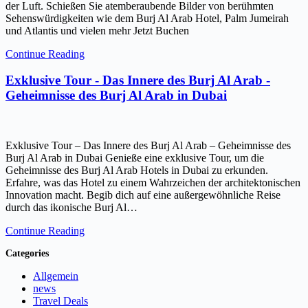
der Luft. Schießen Sie atemberaubende Bilder von berühmten
Sehenswürdigkeiten wie dem Burj Al Arab Hotel, Palm Jumeirah
und Atlantis und vielen mehr Jetzt Buchen
Continue Reading
Exklusive Tour - Das Innere des Burj Al Arab -
Geheimnisse des Burj Al Arab in Dubai
Exklusive Tour – Das Innere des Burj Al Arab – Geheimnisse des
Burj Al Arab in Dubai Genieße eine exklusive Tour, um die
Geheimnisse des Burj Al Arab Hotels in Dubai zu erkunden.
Erfahre, was das Hotel zu einem Wahrzeichen der architektonischen
Innovation macht. Begib dich auf eine außergewöhnliche Reise
durch das ikonische Burj Al…
Continue Reading
Categories
Allgemein
news
Travel Deals