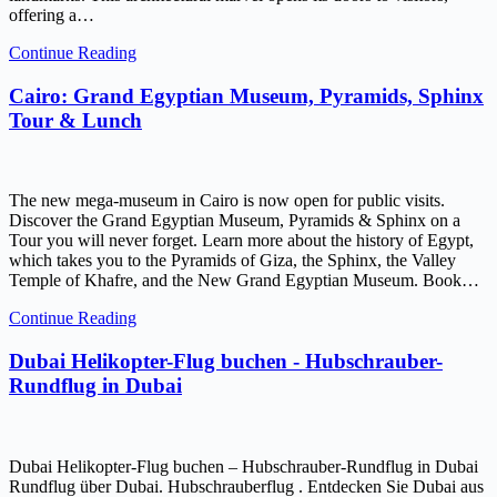
offering a…
Continue Reading
Cairo: Grand Egyptian Museum, Pyramids, Sphinx
Tour & Lunch
The new mega-museum in Cairo is now open for public visits.
Discover the Grand Egyptian Museum, Pyramids & Sphinx on a
Tour you will never forget. Learn more about the history of Egypt,
which takes you to the Pyramids of Giza, the Sphinx, the Valley
Temple of Khafre, and the New Grand Egyptian Museum. Book…
Continue Reading
Dubai Helikopter-Flug buchen - Hubschrauber-
Rundflug in Dubai
Dubai Helikopter-Flug buchen – Hubschrauber-Rundflug in Dubai
Rundflug über Dubai. Hubschrauberflug . Entdecken Sie Dubai aus