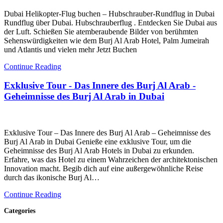
Dubai Helikopter-Flug buchen – Hubschrauber-Rundflug in Dubai
Rundflug über Dubai. Hubschrauberflug . Entdecken Sie Dubai aus
der Luft. Schießen Sie atemberaubende Bilder von berühmten
Sehenswürdigkeiten wie dem Burj Al Arab Hotel, Palm Jumeirah
und Atlantis und vielen mehr Jetzt Buchen
Continue Reading
Exklusive Tour - Das Innere des Burj Al Arab -
Geheimnisse des Burj Al Arab in Dubai
Exklusive Tour – Das Innere des Burj Al Arab – Geheimnisse des
Burj Al Arab in Dubai Genieße eine exklusive Tour, um die
Geheimnisse des Burj Al Arab Hotels in Dubai zu erkunden.
Erfahre, was das Hotel zu einem Wahrzeichen der architektonischen
Innovation macht. Begib dich auf eine außergewöhnliche Reise
durch das ikonische Burj Al…
Continue Reading
Categories