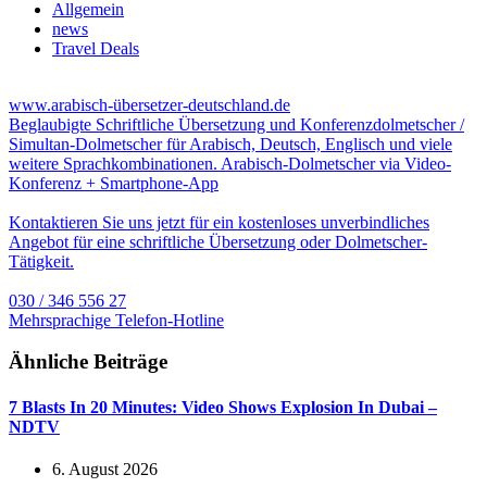
Allgemein
news
Travel Deals
www.arabisch-übersetzer-deutschland.de
Beglaubigte Schriftliche Übersetzung und Konferenzdolmetscher /
Simultan-Dolmetscher für Arabisch, Deutsch, Englisch und viele
weitere Sprachkombinationen. Arabisch-Dolmetscher via Video-
Konferenz + Smartphone-App
Kontaktieren Sie uns jetzt für ein kostenloses unverbindliches
Angebot für eine schriftliche Übersetzung oder Dolmetscher-
Tätigkeit.
030 / 346 556 27
Mehrsprachige Telefon-Hotline
Ähnliche Beiträge
7 Blasts In 20 Minutes: Video Shows Explosion In Dubai –
NDTV
6. August 2026