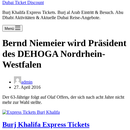
Dubai Ticket Discount
Burj Khalifa Express Tickets. Burj al Arab Eintritt & Besuch. Abu
Dhabi Aktivitäten & Aktuelle Dubai Reise-Angebote.
Menü
Bernd Niemeier wird Präsident
des DEHOGA Nordrhein-
Westfalen
admin
27. April 2016
Der 63-Jährige folgt auf Olaf Offers, der sich nach acht Jahre nicht
mehr zur Wahl stellte.
Burj Khalifa Express Tickets