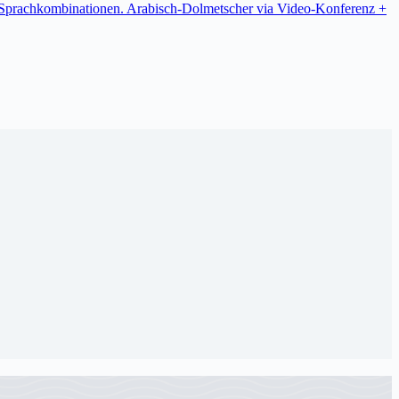
re Sprachkombinationen. Arabisch-Dolmetscher via Video-Konferenz +