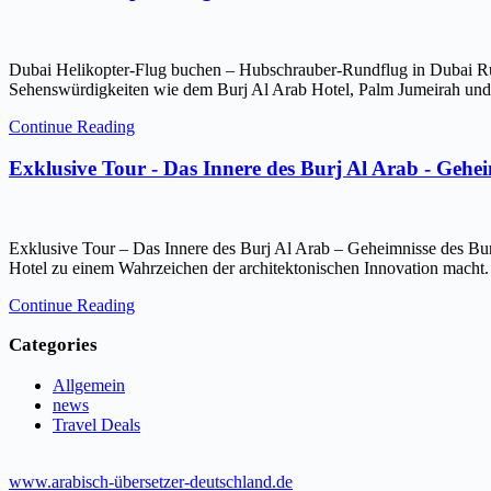
Dubai Helikopter-Flug buchen – Hubschrauber-Rundflug in Dubai Ru
Sehenswürdigkeiten wie dem Burj Al Arab Hotel, Palm Jumeirah und 
Continue Reading
Exklusive Tour - Das Innere des Burj Al Arab - Gehe
Exklusive Tour – Das Innere des Burj Al Arab – Geheimnisse des Bur
Hotel zu einem Wahrzeichen der architektonischen Innovation macht.
Continue Reading
Categories
Allgemein
news
Travel Deals
www.arabisch-übersetzer-deutschland.de