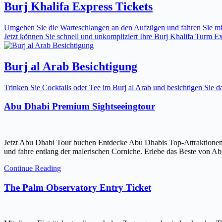
Burj Khalifa Express Tickets
Umgehen Sie die Warteschlangen an den Aufzügen und fahren Sie mit 
Jetzt können Sie schnell und unkompliziert Ihre Burj Khalifa Turm Expr
Burj al Arab Besichtigung
Trinken Sie Cocktails oder Tee im Burj al Arab und besichtigen Sie
Abu Dhabi Premium Sightseeingtour
Jetzt Abu Dhabi Tour buchen Entdecke Abu Dhabis Top-Attraktionen
und fahre entlang der malerischen Corniche. Erlebe das Beste von Ab
Continue Reading
The Palm Observatory Entry Ticket