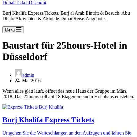
Dubai Ticket Discount
Burj Khalifa Express Tickets. Burj al Arab Eintritt & Besuch. Abu
Dhabi Aktivitäten & Aktuelle Dubai Reise-Angebote.
Menü
Baustart für 25hours-Hotel in
Düsseldorf
admin
24. Mai 2016
Wenn alles glatt läuft, öffnet das neue Haus der Gruppe im März
2018. Das 25hours soll auf 18 Etagen in einem Hochhaus entstehen.
Burj Khalifa Express Tickets
Umgehen Sie die Warteschlangen an den Aufzügen und fahren Sie