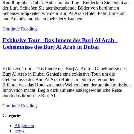
Rundflug über Dubai. Hubschrauberflug . Entdecken Sie Dubai aus
der Luft. Schießen Sie atemberaubende Bilder von berühmten
Sehenswürdigkeiten wie dem Burj Al Arab Hotel, Palm Jumeirah
und Atlantis und vielen mehr Jetzt Buchen
Continue Reading
Exklusive Tour - Das Innere des Burj Al Arab -
Geheimnisse des Burj Al Arab in Dubai
Exklusive Tour – Das Innere des Burj Al Arab – Geheimnisse des
Burj Al Arab in Dubai Genieße eine exklusive Tour, um die
Geheimnisse des Burj Al Arab Hotels in Dubai zu erkunden.
Erfahre, was das Hotel zu einem Wahrzeichen der architektonischen
Innovation macht. Begib dich auf eine außergewöhnliche Reise
durch das ikonische Burj Al…
Continue Reading
Categories
Allgemein
news