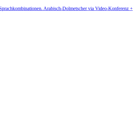
re Sprachkombinationen. Arabisch-Dolmetscher via Video-Konferenz +