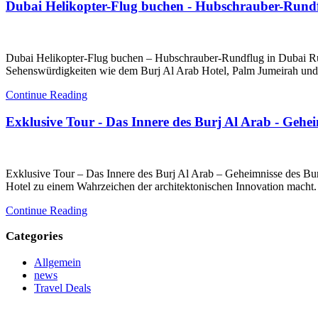
Dubai Helikopter-Flug buchen - Hubschrauber-Rundf
Dubai Helikopter-Flug buchen – Hubschrauber-Rundflug in Dubai Ru
Sehenswürdigkeiten wie dem Burj Al Arab Hotel, Palm Jumeirah und 
Continue Reading
Exklusive Tour - Das Innere des Burj Al Arab - Gehe
Exklusive Tour – Das Innere des Burj Al Arab – Geheimnisse des Bur
Hotel zu einem Wahrzeichen der architektonischen Innovation macht.
Continue Reading
Categories
Allgemein
news
Travel Deals