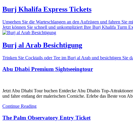
Burj Khalifa Express Tickets
Umgehen Sie die Warteschlangen an den Aufzügen und fahren Sie mit 
Jetzt können Sie schnell und unkompliziert Ihre Burj Khalifa Turm Expr
Burj al Arab Besichtigung
Trinken Sie Cocktails oder Tee im Burj al Arab und besichtigen Sie
Abu Dhabi Premium Sightseeingtour
Jetzt Abu Dhabi Tour buchen Entdecke Abu Dhabis Top-Attraktionen
und fahre entlang der malerischen Corniche. Erlebe das Beste von Ab
Continue Reading
The Palm Observatory Entry Ticket