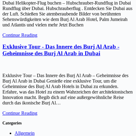
Dubai Helikopter-Flug buchen – Hubschrauber-Rundflug in Dubai
Rundflug über Dubai. Hubschrauberflug . Entdecken Sie Dubai aus
der Luft. Schießen Sie atemberaubende Bilder von berühmten
Sehenswürdigkeiten wie dem Burj Al Arab Hotel, Palm Jumeirah
und Atlantis und vielen mehr Jetzt Buchen
Continue Reading
Exklusive Tour - Das Innere des Burj Al Arab -
Geheimnisse des Burj Al Arab in Dubai
Exklusive Tour – Das Innere des Burj Al Arab – Geheimnisse des
Burj Al Arab in Dubai Genieße eine exklusive Tour, um die
Geheimnisse des Burj Al Arab Hotels in Dubai zu erkunden.
Erfahre, was das Hotel zu einem Wahrzeichen der architektonischen
Innovation macht. Begib dich auf eine außergewöhnliche Reise
durch das ikonische Burj Al…
Continue Reading
Categories
Allgemein