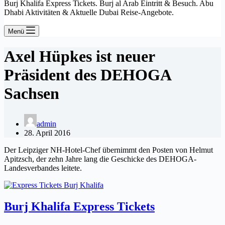
Burj Khalifa Express Tickets. Burj al Arab Eintritt & Besuch. Abu
Dhabi Aktivitäten & Aktuelle Dubai Reise-Angebote.
Menü
Axel Hüpkes ist neuer
Präsident des DEHOGA
Sachsen
admin
28. April 2016
Der Leipziger NH-Hotel-Chef übernimmt den Posten von Helmut
Apitzsch, der zehn Jahre lang die Geschicke des DEHOGA-
Landesverbandes leitete.
Burj Khalifa Express Tickets