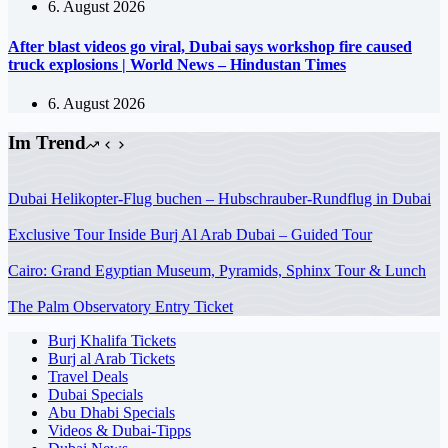
6. August 2026
After blast videos go viral, Dubai says workshop fire caused
truck explosions | World News – Hindustan Times
6. August 2026
Im Trend
Dubai Helikopter-Flug buchen – Hubschrauber-Rundflug in Dubai
Exclusive Tour Inside Burj Al Arab Dubai – Guided Tour
Cairo: Grand Egyptian Museum, Pyramids, Sphinx Tour & Lunch
The Palm Observatory Entry Ticket
Burj Khalifa Tickets
Burj al Arab Tickets
Travel Deals
Dubai Specials
Abu Dhabi Specials
Videos & Dubai-Tipps