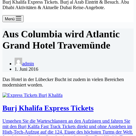
Burj Khalifa Express Tickets. Burj al Arab Eintritt & Besuch. Abu
Dhabi Aktivitäten & Aktuelle Dubai Reise-Angebote.
Menü
Aus Columbia wird Atlantic
Grand Hotel Travemünde
admin
1. Juni 2016
Das Hotel in der Lübecker Bucht ist zudem in vielen Bereichen
modernisiert worden.
Burj Khalifa Express Tickets
Umgehen Sie die Warteschlangen an den Aufzügen und fahren Sie
mit den Burj Kalifa Fast Track Tickets direkt und ohne Anstehen im
High-Tech-Aufzug auf die 124. Etage des höchsten Turms der Welt.