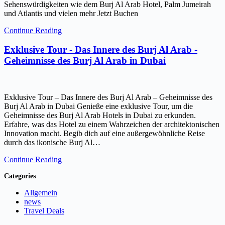
Sehenswürdigkeiten wie dem Burj Al Arab Hotel, Palm Jumeirah
und Atlantis und vielen mehr Jetzt Buchen
Continue Reading
Exklusive Tour - Das Innere des Burj Al Arab -
Geheimnisse des Burj Al Arab in Dubai
Exklusive Tour – Das Innere des Burj Al Arab – Geheimnisse des
Burj Al Arab in Dubai Genieße eine exklusive Tour, um die
Geheimnisse des Burj Al Arab Hotels in Dubai zu erkunden.
Erfahre, was das Hotel zu einem Wahrzeichen der architektonischen
Innovation macht. Begib dich auf eine außergewöhnliche Reise
durch das ikonische Burj Al…
Continue Reading
Categories
Allgemein
news
Travel Deals