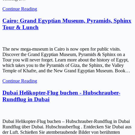
Continue Reading
Cairo: Grand Egyptian Museum, Pyramids, Sphinx
Tour & Lunch
The new mega-museum in Cairo is now open for public visits.
Discover the Grand Egyptian Museum, Pyramids & Sphinx on a
Tour you will never forget. Learn more about the history of Egypt,
which takes you to the Pyramids of Giza, the Sphinx, the Valley
Temple of Khafre, and the New Grand Egyptian Museum. Book…
Continue Reading
Dubai Helikopter-Flug buchen - Hubschrauber-
Rundflug in Dubai
Dubai Helikopter-Flug buchen – Hubschrauber-Rundflug in Dubai
Rundflug über Dubai. Hubschrauberflug . Entdecken Sie Dubai aus
der Luft. Schießen Sie atemberaubende Bilder von berühmten