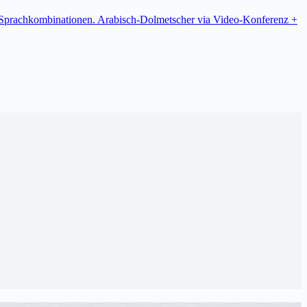
re Sprachkombinationen. Arabisch-Dolmetscher via Video-Konferenz +