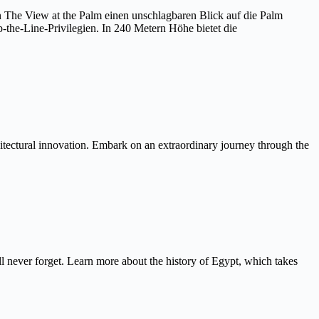
on The View at the Palm einen unschlagbaren Blick auf die Palm
the-Line-Privilegien. In 240 Metern Höhe bietet die
itectural innovation. Embark on an extraordinary journey through the
never forget. Learn more about the history of Egypt, which takes