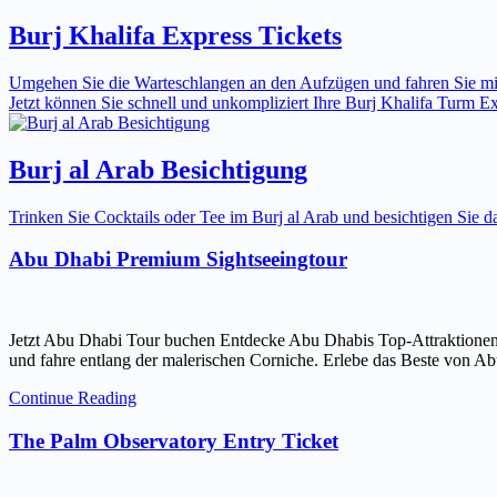
Burj Khalifa Express Tickets
Umgehen Sie die Warteschlangen an den Aufzügen und fahren Sie mit 
Jetzt können Sie schnell und unkompliziert Ihre Burj Khalifa Turm Expr
Burj al Arab Besichtigung
Trinken Sie Cocktails oder Tee im Burj al Arab und besichtigen Sie
Abu Dhabi Premium Sightseeingtour
Jetzt Abu Dhabi Tour buchen Entdecke Abu Dhabis Top-Attraktionen
und fahre entlang der malerischen Corniche. Erlebe das Beste von Ab
Continue Reading
The Palm Observatory Entry Ticket