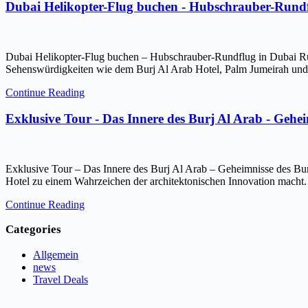
Dubai Helikopter-Flug buchen - Hubschrauber-Rundf
Dubai Helikopter-Flug buchen – Hubschrauber-Rundflug in Dubai Ru
Sehenswürdigkeiten wie dem Burj Al Arab Hotel, Palm Jumeirah und 
Continue Reading
Exklusive Tour - Das Innere des Burj Al Arab - Gehe
Exklusive Tour – Das Innere des Burj Al Arab – Geheimnisse des Bur
Hotel zu einem Wahrzeichen der architektonischen Innovation macht.
Continue Reading
Categories
Allgemein
news
Travel Deals