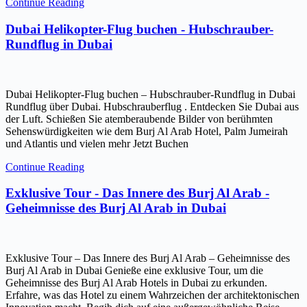
Continue Reading
Dubai Helikopter-Flug buchen - Hubschrauber-
Rundflug in Dubai
Dubai Helikopter-Flug buchen – Hubschrauber-Rundflug in Dubai
Rundflug über Dubai. Hubschrauberflug . Entdecken Sie Dubai aus
der Luft. Schießen Sie atemberaubende Bilder von berühmten
Sehenswürdigkeiten wie dem Burj Al Arab Hotel, Palm Jumeirah
und Atlantis und vielen mehr Jetzt Buchen
Continue Reading
Exklusive Tour - Das Innere des Burj Al Arab -
Geheimnisse des Burj Al Arab in Dubai
Exklusive Tour – Das Innere des Burj Al Arab – Geheimnisse des
Burj Al Arab in Dubai Genieße eine exklusive Tour, um die
Geheimnisse des Burj Al Arab Hotels in Dubai zu erkunden.
Erfahre, was das Hotel zu einem Wahrzeichen der architektonischen