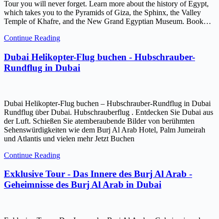
Tour you will never forget. Learn more about the history of Egypt,
which takes you to the Pyramids of Giza, the Sphinx, the Valley
Temple of Khafre, and the New Grand Egyptian Museum. Book…
Continue Reading
Dubai Helikopter-Flug buchen - Hubschrauber-
Rundflug in Dubai
Dubai Helikopter-Flug buchen – Hubschrauber-Rundflug in Dubai
Rundflug über Dubai. Hubschrauberflug . Entdecken Sie Dubai aus
der Luft. Schießen Sie atemberaubende Bilder von berühmten
Sehenswürdigkeiten wie dem Burj Al Arab Hotel, Palm Jumeirah
und Atlantis und vielen mehr Jetzt Buchen
Continue Reading
Exklusive Tour - Das Innere des Burj Al Arab -
Geheimnisse des Burj Al Arab in Dubai