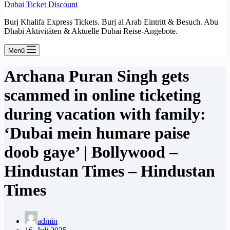
Dubai Ticket Discount
Burj Khalifa Express Tickets. Burj al Arab Eintritt & Besuch. Abu
Dhabi Aktivitäten & Aktuelle Dubai Reise-Angebote.
Menü
Archana Puran Singh gets
scammed in online ticketing
during vacation with family:
‘Dubai mein humare paise
doob gaye’ | Bollywood –
Hindustan Times – Hindustan
Times
admin