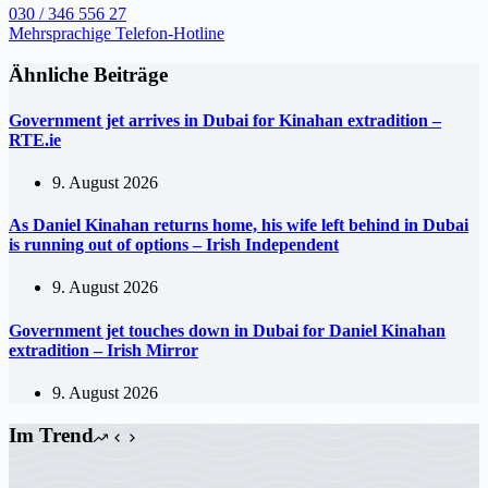
030 / 346 556 27
Mehrsprachige Telefon-Hotline
Ähnliche Beiträge
Government jet arrives in Dubai for Kinahan extradition –
RTE.ie
9. August 2026
As Daniel Kinahan returns home, his wife left behind in Dubai
is running out of options – Irish Independent
9. August 2026
Government jet touches down in Dubai for Daniel Kinahan
extradition – Irish Mirror
9. August 2026
Im Trend