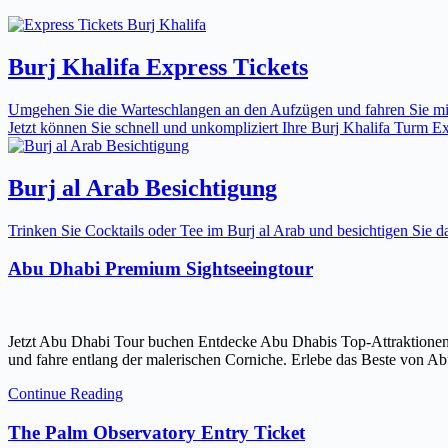
Burj Khalifa Express Tickets
Umgehen Sie die Warteschlangen an den Aufzügen und fahren Sie mit 
Jetzt können Sie schnell und unkompliziert Ihre Burj Khalifa Turm Expr
Burj al Arab Besichtigung
Trinken Sie Cocktails oder Tee im Burj al Arab und besichtigen Sie
Abu Dhabi Premium Sightseeingtour
Jetzt Abu Dhabi Tour buchen Entdecke Abu Dhabis Top-Attraktionen
und fahre entlang der malerischen Corniche. Erlebe das Beste von Ab
Continue Reading
The Palm Observatory Entry Ticket