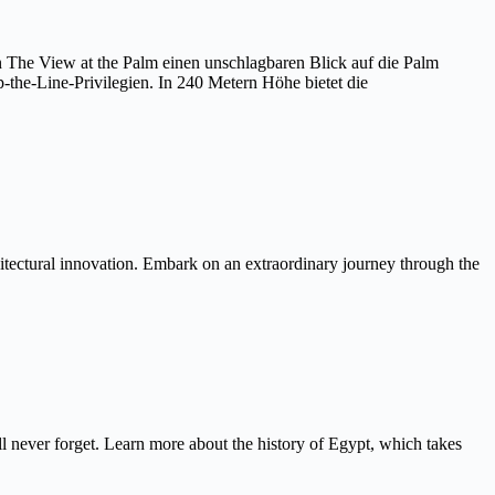
on The View at the Palm einen unschlagbaren Blick auf die Palm
the-Line-Privilegien. In 240 Metern Höhe bietet die
itectural innovation. Embark on an extraordinary journey through the
never forget. Learn more about the history of Egypt, which takes