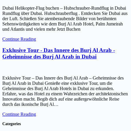
Dubai Helikopter-Flug buchen – Hubschrauber-Rundflug in Dubai
Rundflug über Dubai. Hubschrauberflug . Entdecken Sie Dubai aus
der Luft. Schießen Sie atemberaubende Bilder von berühmten
Sehenswürdigkeiten wie dem Burj Al Arab Hotel, Palm Jumeirah
und Atlantis und vielen mehr Jetzt Buchen
Continue Reading
Exklusive Tour - Das Innere des Burj Al Arab -
Geheimnisse des Burj Al Arab in Dubai
Exklusive Tour – Das Innere des Burj Al Arab – Geheimnisse des
Burj Al Arab in Dubai Genieße eine exklusive Tour, um die
Geheimnisse des Burj Al Arab Hotels in Dubai zu erkunden.
Erfahre, was das Hotel zu einem Wahrzeichen der architektonischen
Innovation macht. Begib dich auf eine außergewöhnliche Reise
durch das ikonische Burj Al…
Continue Reading
Categories