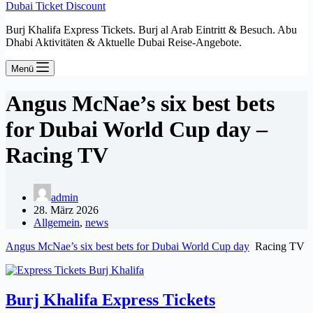
Dubai Ticket Discount
Burj Khalifa Express Tickets. Burj al Arab Eintritt & Besuch. Abu
Dhabi Aktivitäten & Aktuelle Dubai Reise-Angebote.
Menü
Angus McNae’s six best bets
for Dubai World Cup day –
Racing TV
admin
28. März 2026
Allgemein
,
news
Angus McNae’s six best bets for Dubai World Cup day
Racing TV
Burj Khalifa Express Tickets