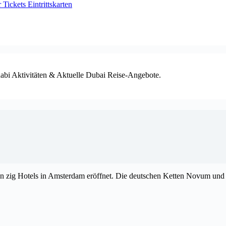
ickets Eintrittskarten
habi Aktivitäten & Aktuelle Dubai Reise-Angebote.
zig Hotels in Amsterdam eröffnet. Die deutschen Ketten Novum und Mar