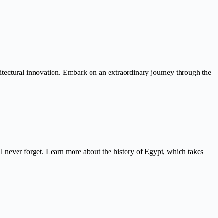
itectural innovation. Embark on an extraordinary journey through the
never forget. Learn more about the history of Egypt, which takes