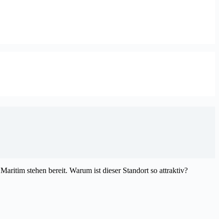
itim stehen bereit. Warum ist dieser Standort so attraktiv?