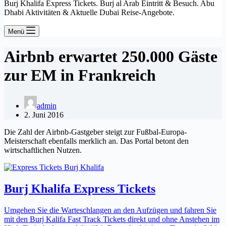
Burj Khalifa Express Tickets. Burj al Arab Eintritt & Besuch. Abu
Dhabi Aktivitäten & Aktuelle Dubai Reise-Angebote.
Menü
Airbnb erwartet 250.000 Gäste
zur EM in Frankreich
admin
2. Juni 2016
Die Zahl der Airbnb-Gastgeber steigt zur Fußbal-Europa-
Meisterschaft ebenfalls merklich an. Das Portal betont den
wirtschaftlichen Nutzen.
Burj Khalifa Express Tickets
Umgehen Sie die Warteschlangen an den Aufzügen und fahren Sie
mit den Burj Kalifa Fast Track Tickets direkt und ohne Anstehen im