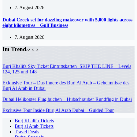
7. August 2026
Dubai Creek set for dazzling makeover with 5,000 lights across
eight kilometres – Gulf Business
7. August 2026
Im Trend
Burj Khalifa Sky Ticket Eintrittskarten- SKIP THE LINE – Levels
124, 125 und 148
Exklusive Tour – Das Innere des Burj Al Arab – Geheimnisse des
Burj Al Arab in Dubai
Dubai Helikopter-Flug buchen – Hubschrauber-Rundflug in Dubai
Exclusive Tour Inside Burj Al Arab Dubai – Guided Tour
Burj Khalifa Tickets
Burj al Arab Tickets
Travel Deals