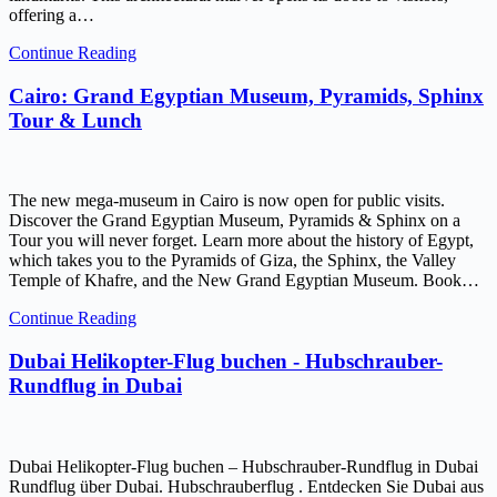
offering a…
Continue Reading
Cairo: Grand Egyptian Museum, Pyramids, Sphinx
Tour & Lunch
The new mega-museum in Cairo is now open for public visits.
Discover the Grand Egyptian Museum, Pyramids & Sphinx on a
Tour you will never forget. Learn more about the history of Egypt,
which takes you to the Pyramids of Giza, the Sphinx, the Valley
Temple of Khafre, and the New Grand Egyptian Museum. Book…
Continue Reading
Dubai Helikopter-Flug buchen - Hubschrauber-
Rundflug in Dubai
Dubai Helikopter-Flug buchen – Hubschrauber-Rundflug in Dubai
Rundflug über Dubai. Hubschrauberflug . Entdecken Sie Dubai aus