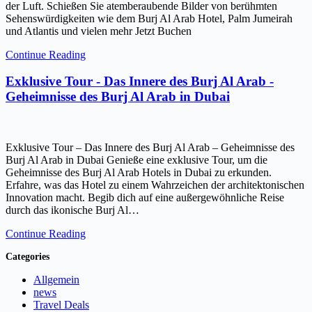
der Luft. Schießen Sie atemberaubende Bilder von berühmten
Sehenswürdigkeiten wie dem Burj Al Arab Hotel, Palm Jumeirah
und Atlantis und vielen mehr Jetzt Buchen
Continue Reading
Exklusive Tour - Das Innere des Burj Al Arab -
Geheimnisse des Burj Al Arab in Dubai
Exklusive Tour – Das Innere des Burj Al Arab – Geheimnisse des
Burj Al Arab in Dubai Genieße eine exklusive Tour, um die
Geheimnisse des Burj Al Arab Hotels in Dubai zu erkunden.
Erfahre, was das Hotel zu einem Wahrzeichen der architektonischen
Innovation macht. Begib dich auf eine außergewöhnliche Reise
durch das ikonische Burj Al…
Continue Reading
Categories
Allgemein
news
Travel Deals