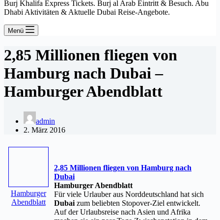
Burj Khalifa Express Tickets. Burj al Arab Eintritt & Besuch. Abu
Dhabi Aktivitäten & Aktuelle Dubai Reise-Angebote.
Menü
2,85 Millionen fliegen von
Hamburg nach Dubai –
Hamburger Abendblatt
admin
2. März 2016
2,85 Millionen fliegen von Hamburg nach
Dubai
Hamburger Abendblatt
Hamburger
Für viele Urlauber aus Norddeutschland hat sich
Abendblatt
Dubai
zum beliebten Stopover-Ziel entwickelt.
Auf der Urlaubsreise nach Asien und Afrika