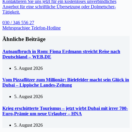
Kontaktieren Sie uns jetzt für ein kostenloses unverbindliches
Angebot für eine schriftliche Übersetzung oder Dolmetscher-
Tätigkeit.
030 / 346 556 27
Mehrsprachige Telefon-Hotline
Ähnliche Beiträge
Autoaufbruch in Rom: Fiona Erdmann streicht Reise nach
Deutschland – WEB.DE
5. August 2026
Vom Pizzaflitzer zum Millionär: Bielefelder macht sein Glück in
Dubai – Lippische Landes-Zeitung
5. August 2026
Krieg erschütterte Tourismus – jetzt wirbt Dubai mit irrer 700-
Euro-Prämie um neue Urlauber – HNA
5. August 2026