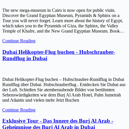
The new mega-museum in Cairo is now open for public visits.
Discover the Grand Egyptian Museum, Pyramids & Sphinx on a
Tour you will never forget. Learn more about the history of Egypt,
which takes you to the Pyramids of Giza, the Sphinx, the Valley
Temple of Khafre, and the New Grand Egyptian Museum. Book…
Continue Reading
Dubai Helikopter-Flug buchen - Hubschrauber-
Rundflug in Dubai
Dubai Helikopter-Flug buchen – Hubschrauber-Rundflug in Dubai
Rundflug über Dubai. Hubschrauberflug . Entdecken Sie Dubai aus
der Luft. Schießen Sie atemberaubende Bilder von berühmten
Sehenswürdigkeiten wie dem Burj Al Arab Hotel, Palm Jumeirah
und Atlantis und vielen mehr Jetzt Buchen
Continue Reading
Exklusive Tour - Das Innere des Burj Al Arab -
Geheimnisse des Burj Al Arab in Dubai