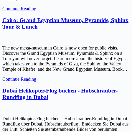
Continue Reading
Cairo: Grand Egyptian Museum, Pyramids, Sphinx
Tour & Lunch
The new mega-museum in Cairo is now open for public visits.
Discover the Grand Egyptian Museum, Pyramids & Sphinx on a
Tour you will never forget. Learn more about the history of Egypt,
which takes you to the Pyramids of Giza, the Sphinx, the Valley
Temple of Khafre, and the New Grand Egyptian Museum. Book…
Continue Reading
Dubai Helikopter-Flug buchen - Hubschrauber-
Rundflug in Dubai
Dubai Helikopter-Flug buchen – Hubschrauber-Rundflug in Dubai
Rundflug über Dubai. Hubschrauberflug . Entdecken Sie Dubai aus
der Luft. Schießen Sie atemberaubende Bilder von berühmten