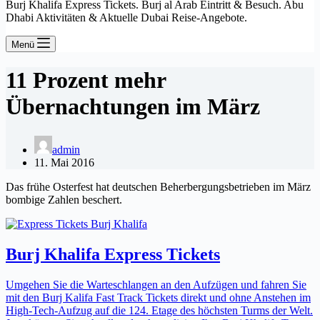
Burj Khalifa Express Tickets. Burj al Arab Eintritt & Besuch. Abu
Dhabi Aktivitäten & Aktuelle Dubai Reise-Angebote.
Menü
11 Prozent mehr
Übernachtungen im März
admin
11. Mai 2016
Das frühe Osterfest hat deutschen Beherbergungsbetrieben im März
bombige Zahlen beschert.
Burj Khalifa Express Tickets
Umgehen Sie die Warteschlangen an den Aufzügen und fahren Sie
mit den Burj Kalifa Fast Track Tickets direkt und ohne Anstehen im
High-Tech-Aufzug auf die 124. Etage des höchsten Turms der Welt.