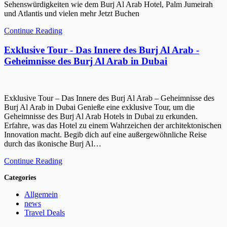
Sehenswürdigkeiten wie dem Burj Al Arab Hotel, Palm Jumeirah
und Atlantis und vielen mehr Jetzt Buchen
Continue Reading
Exklusive Tour - Das Innere des Burj Al Arab -
Geheimnisse des Burj Al Arab in Dubai
Exklusive Tour – Das Innere des Burj Al Arab – Geheimnisse des
Burj Al Arab in Dubai Genieße eine exklusive Tour, um die
Geheimnisse des Burj Al Arab Hotels in Dubai zu erkunden.
Erfahre, was das Hotel zu einem Wahrzeichen der architektonischen
Innovation macht. Begib dich auf eine außergewöhnliche Reise
durch das ikonische Burj Al…
Continue Reading
Categories
Allgemein
news
Travel Deals