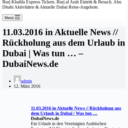
Burj Khalifa Express Tickets. Burj al Arab Eintritt & Besuch. Abu
Dhabi Aktivitäten & Aktuelle Dubai Reise-Angebote.
Menü
11.03.2016 in Aktuelle News //
Rückholung aus dem Urlaub in
Dubai | Was tun … –
DubaiNews.de
admin
12. März 2016
11.03.2016 in Aktuelle News // Rückholung aus
dem Urlaub in
Dubai
| Was tun
…
DubaiNews.de
Ein Urlaub in den Vereinigten Arabischen