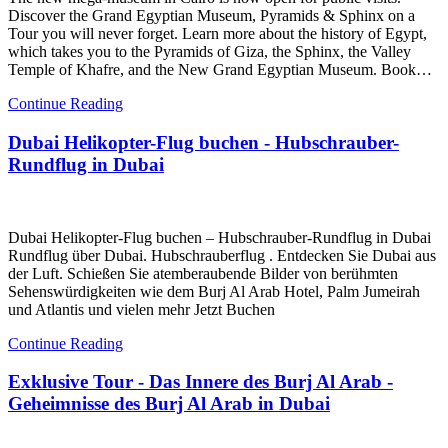
Discover the Grand Egyptian Museum, Pyramids & Sphinx on a
Tour you will never forget. Learn more about the history of Egypt,
which takes you to the Pyramids of Giza, the Sphinx, the Valley
Temple of Khafre, and the New Grand Egyptian Museum. Book…
Continue Reading
Dubai Helikopter-Flug buchen - Hubschrauber-
Rundflug in Dubai
Dubai Helikopter-Flug buchen – Hubschrauber-Rundflug in Dubai
Rundflug über Dubai. Hubschrauberflug . Entdecken Sie Dubai aus
der Luft. Schießen Sie atemberaubende Bilder von berühmten
Sehenswürdigkeiten wie dem Burj Al Arab Hotel, Palm Jumeirah
und Atlantis und vielen mehr Jetzt Buchen
Continue Reading
Exklusive Tour - Das Innere des Burj Al Arab -
Geheimnisse des Burj Al Arab in Dubai