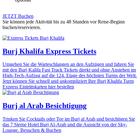
JETZT Buchen
Sie können jede Aktivität bis zu 48 Stunden vor Reise-Beginn
buchen/reservieren.
Burj Khalifa Express Tickets
Umgehen Sie die Warteschlangen an den Aufzügen und fahren Sie
mit den Burj Kalifa Fast Track Tickets direkt und ohne Anstehen im
High-Tech-Aufzug auf die 124. Etage des höchsten Turms der Welt.
Jetzt können Sie schnell und unkompliziert Ihre Burj Khalifa Turm
Express Eintrittskarten hier bestellen
Burj al Arab Besichtigung
Trinken Sie Cocktails oder Tee im Burj al Arab und besichtigen Sie
das 7 Sterne Hotel Burj Al-Arab und die Aussicht von der Sky-
Lounge. Besuchen & Buchen