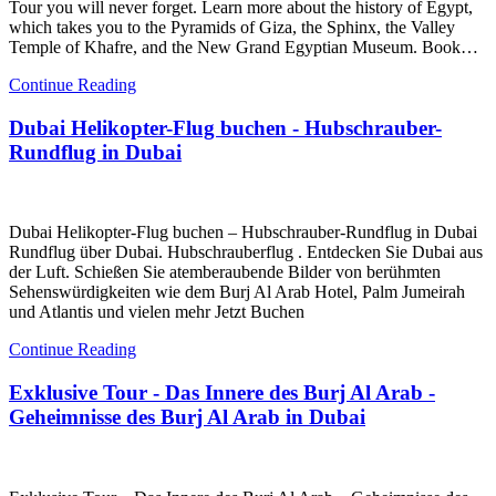
Tour you will never forget. Learn more about the history of Egypt,
which takes you to the Pyramids of Giza, the Sphinx, the Valley
Temple of Khafre, and the New Grand Egyptian Museum. Book…
Continue Reading
Dubai Helikopter-Flug buchen - Hubschrauber-
Rundflug in Dubai
Dubai Helikopter-Flug buchen – Hubschrauber-Rundflug in Dubai
Rundflug über Dubai. Hubschrauberflug . Entdecken Sie Dubai aus
der Luft. Schießen Sie atemberaubende Bilder von berühmten
Sehenswürdigkeiten wie dem Burj Al Arab Hotel, Palm Jumeirah
und Atlantis und vielen mehr Jetzt Buchen
Continue Reading
Exklusive Tour - Das Innere des Burj Al Arab -
Geheimnisse des Burj Al Arab in Dubai