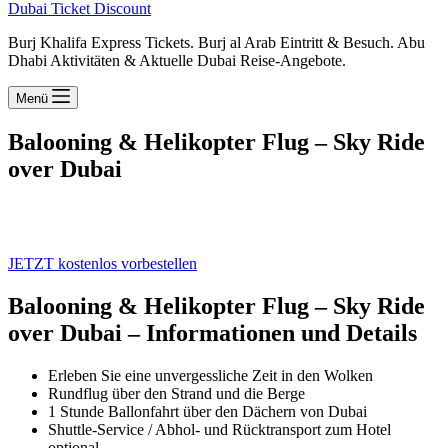
Dubai Ticket Discount
Burj Khalifa Express Tickets. Burj al Arab Eintritt & Besuch. Abu
Dhabi Aktivitäten & Aktuelle Dubai Reise-Angebote.
Menü
Balooning & Helikopter Flug – Sky Ride
over Dubai
JETZT kostenlos vorbestellen
Balooning & Helikopter Flug – Sky Ride
over Dubai – Informationen und Details
Erleben Sie eine unvergessliche Zeit in den Wolken
Rundflug über den Strand und die Berge
1 Stunde Ballonfahrt über den Dächern von Dubai
Shuttle-Service / Abhol- und Rücktransport zum Hotel
optional