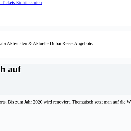
ickets Eintrittskarten
habi Aktivitäten & Aktuelle Dubai Reise-Angebote.
h auf
rts. Bis zum Jahr 2020 wird renoviert. Thematisch setzt man auf die W