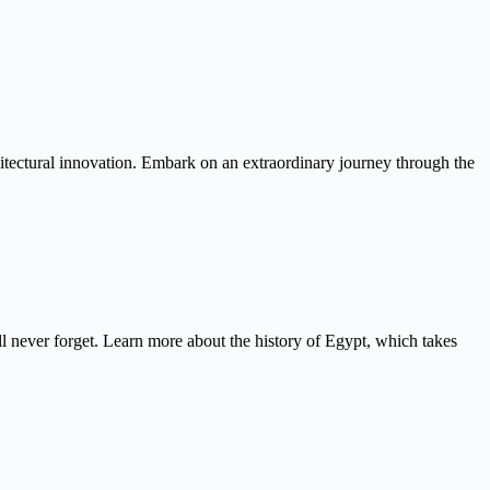
itectural innovation. Embark on an extraordinary journey through the
never forget. Learn more about the history of Egypt, which takes