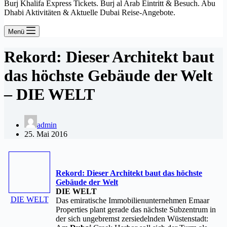
Burj Khalifa Express Tickets. Burj al Arab Eintritt & Besuch. Abu
Dhabi Aktivitäten & Aktuelle Dubai Reise-Angebote.
Menü
Rekord: Dieser Architekt baut
das höchste Gebäude der Welt
– DIE WELT
admin
25. Mai 2016
Rekord: Dieser Architekt baut das höchste
Gebäude der Welt
DIE WELT
DIE WELT
Das emiratische Immobilienunternehmen Emaar
Properties plant gerade das nächste Subzentrum in
der sich ungebremst zersiedelnden Wüstenstadt: