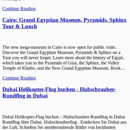
Continue Reading
Cairo: Grand Egyptian Museum, Pyramids, Sphinx
Tour & Lunch
The new mega-museum in Cairo is now open for public visits.
Discover the Grand Egyptian Museum, Pyramids & Sphinx on a
Tour you will never forget. Learn more about the history of Egypt,
which takes you to the Pyramids of Giza, the Sphinx, the Valley
Temple of Khafre, and the New Grand Egyptian Museum. Book…
Continue Reading
Dubai Helikopter-Flug buchen - Hubschrauber-
Rundflug in Dubai
Dubai Helikopter-Flug buchen – Hubschrauber-Rundflug in Dubai
Rundflug über Dubai. Hubschrauberflug . Entdecken Sie Dubai aus
der Luft. Schießen Sie atemberaubende Bilder von berühmten