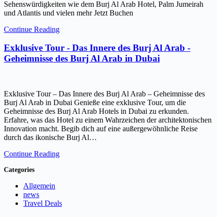
Sehenswürdigkeiten wie dem Burj Al Arab Hotel, Palm Jumeirah
und Atlantis und vielen mehr Jetzt Buchen
Continue Reading
Exklusive Tour - Das Innere des Burj Al Arab -
Geheimnisse des Burj Al Arab in Dubai
Exklusive Tour – Das Innere des Burj Al Arab – Geheimnisse des
Burj Al Arab in Dubai Genieße eine exklusive Tour, um die
Geheimnisse des Burj Al Arab Hotels in Dubai zu erkunden.
Erfahre, was das Hotel zu einem Wahrzeichen der architektonischen
Innovation macht. Begib dich auf eine außergewöhnliche Reise
durch das ikonische Burj Al…
Continue Reading
Categories
Allgemein
news
Travel Deals