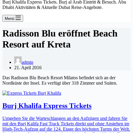
Burj Khalifa Express Tickets. Burj al Arab Eintritt & Besuch. Abu
Dhabi Aktivitäten & Aktuelle Dubai Reise-Angebote.
Menü
Radisson Blu eröffnet Beach
Resort auf Kreta
admin
21. April 2016
Das Radisson Blu Beach Resort Milatos befindet sich an der
Nordküste der Insel. Es verfügt über 318 Zimmer und Suiten.
Burj Khalifa Express Tickets
Umgehen Sie die Warteschlangen an den Aufzügen und fahren Sie
mit den Burj Kalifa Fast Track Tickets direkt und ohne Anstehen im
High-Tech-Aufzug auf die 124. Etage des höchsten Turms der Welt.