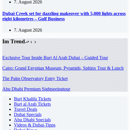
7. August 2026
Dubai Creek set for dazzling makeover with 5,000 lights across
eight kilometres – Gulf Business
7. August 2026
Im Trend
Exclusive Tour Inside Burj Al Arab Dubai – Guided Tour
Cairo: Grand Egyptian Museum, Pyramids, Sphinx Tour & Lunch
The Palm Observatory Entry Ticket
Abu Dhabi Premium Sightseeingtour
Burj Khalifa Tickets
Burj al Arab Tickets
Travel Deals
Dubai Specials
Abu Dhabi Specials
Videos & Dubai-Tipps