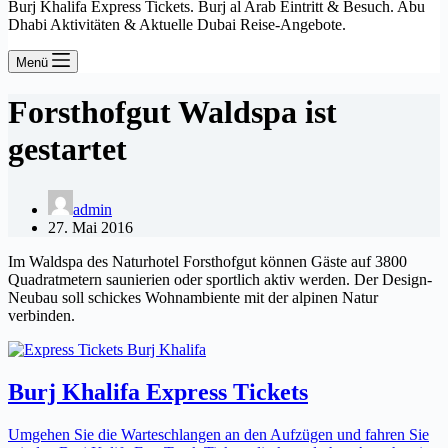
Burj Khalifa Express Tickets. Burj al Arab Eintritt & Besuch. Abu
Dhabi Aktivitäten & Aktuelle Dubai Reise-Angebote.
Menü
Forsthofgut Waldspa ist
gestartet
admin
27. Mai 2016
Im Waldspa des Naturhotel Forsthofgut können Gäste auf 3800
Quadratmetern saunierien oder sportlich aktiv werden. Der Design-
Neubau soll schickes Wohnambiente mit der alpinen Natur
verbinden.
Burj Khalifa Express Tickets
Umgehen Sie die Warteschlangen an den Aufzügen und fahren Sie