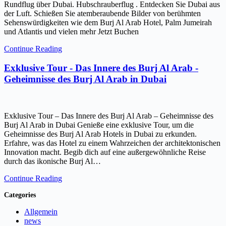
Rundflug über Dubai. Hubschrauberflug . Entdecken Sie Dubai aus
der Luft. Schießen Sie atemberaubende Bilder von berühmten
Sehenswürdigkeiten wie dem Burj Al Arab Hotel, Palm Jumeirah
und Atlantis und vielen mehr Jetzt Buchen
Continue Reading
Exklusive Tour - Das Innere des Burj Al Arab -
Geheimnisse des Burj Al Arab in Dubai
Exklusive Tour – Das Innere des Burj Al Arab – Geheimnisse des
Burj Al Arab in Dubai Genieße eine exklusive Tour, um die
Geheimnisse des Burj Al Arab Hotels in Dubai zu erkunden.
Erfahre, was das Hotel zu einem Wahrzeichen der architektonischen
Innovation macht. Begib dich auf eine außergewöhnliche Reise
durch das ikonische Burj Al…
Continue Reading
Categories
Allgemein
news